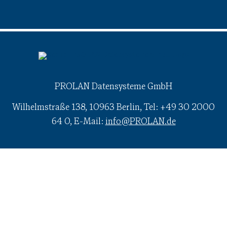
PROLAN Datensysteme GmbH
Wilhelmstraße 138, 10963 Berlin, Tel: +49 30 2000
64 0, E-Mail:
info@PROLAN.de