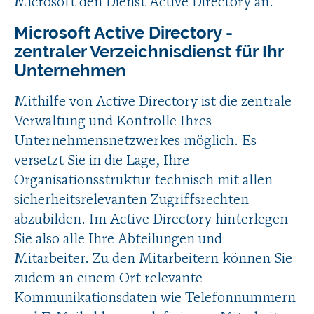
Microsoft den Dienst Active Directory an.
Microsoft Active Directory -
zentraler Verzeichnisdienst für Ihr
Unternehmen
Mithilfe von Active Directory ist die zentrale
Verwaltung und Kontrolle Ihres
Unternehmensnetzwerkes möglich. Es
versetzt Sie in die Lage, Ihre
Organisationsstruktur technisch mit allen
sicherheitsrelevanten Zugriffsrechten
abzubilden. Im Active Directory hinterlegen
Sie also alle Ihre Abteilungen und
Mitarbeiter. Zu den Mitarbeitern können Sie
zudem an einem Ort relevante
Kommunikationsdaten wie Telefonnummern