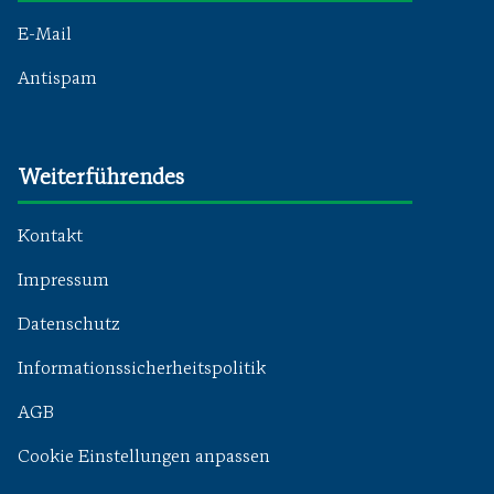
E-Mail
Antispam
Weiterführendes
Kontakt
Impressum
Datenschutz
Informationssicherheitspolitik
AGB
Cookie Einstellungen anpassen