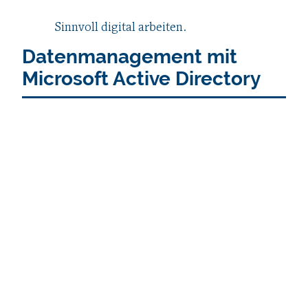
Sinnvoll digital arbeiten.
Datenmanagement mit
Microsoft Active Directory