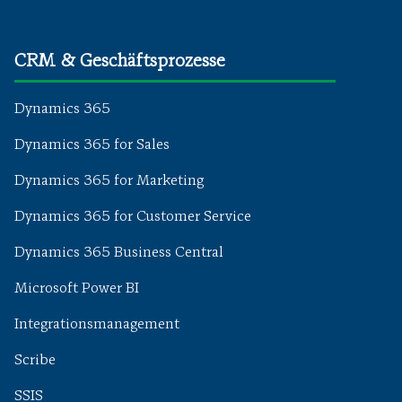
CRM & Geschäftsprozesse
Dynamics 365
Dynamics 365 for Sales
Dynamics 365 for Marketing
Dynamics 365 for Customer Service
Dynamics 365 Business Central
Microsoft Power BI
Integrationsmanagement
Scribe
SSIS