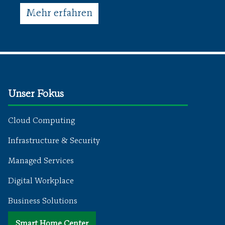
Mehr erfahren
Unser Fokus
Cloud Computing
Infrastructure & Security
Managed Services
Digital Workplace
Business Solutions
Smart Home Center