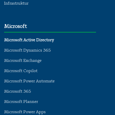
Infrastruktur
Microsoft
Microsoft Active Directory
Microsoft Dynamics 365
Microsoft Exchange
Microsoft Copilot
Microsoft Power Automate
Microsoft 365
Microsoft Planner
Microsoft Power Apps