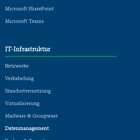
Microsoft SharePoint
Microsoft Teams
IT-Infrastruktur
Netzwerke
Verkabelung
Standortvernetzung
Virtualisierung
Mailware & Groupware
Datenmanagement