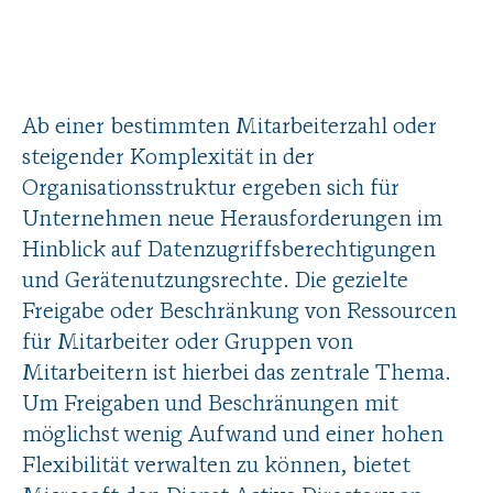
Ab einer bestimmten Mitarbeiterzahl oder
steigender Komplexität in der
Organisationsstruktur ergeben sich für
Unternehmen neue Herausforderungen im
Hinblick auf Datenzugriffsberechtigungen
und Gerätenutzungsrechte. Die gezielte
Freigabe oder Beschränkung von Ressourcen
für Mitarbeiter oder Gruppen von
Mitarbeitern ist hierbei das zentrale Thema.
Um Freigaben und Beschränungen mit
möglichst wenig Aufwand und einer hohen
Flexibilität verwalten zu können, bietet