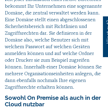
bekommt Ihr Unternehmen eine sogenannte
Domäne, die zentral verwaltet werden kann.
Eine Domäne stellt einen abgeschlossenen
Klin
Sicherheitsbereich mit Richtlinien und
Zugriffsrechten dar. Sie definieren in der
Domäne also, welche Benutzer sich mit
welchem Passwort auf welchen Geräten
0
anmelden können und auf welche Ordner
2
oder Drucker sie zum Beispiel zugreifen
64
können. Innerhalb einer Domäne können Sie
mehrere Organisationseinheiten anlegen, die
dann ebenfalls nochmals Ihre eigenen
Zugriffsrechte erhalten können.
Sowohl On Premise als auch in der
Cloud nutzbar