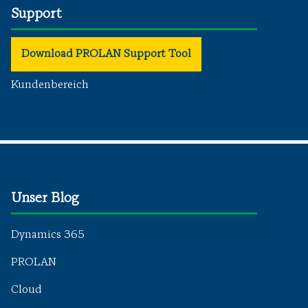
Support
Download PROLAN Support Tool
Kundenbereich
Unser Blog
Dynamics 365
PROLAN
Cloud