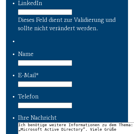
LinkedIn
Dieses Feld dient zur Validierung und
sollte nicht verändert werden.
Name
E-Mail
*
Telefon
Ihre Nachricht