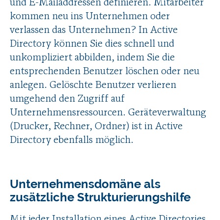
und E-Mailaddressen definieren. Mitarbeiter
kommen neu ins Unternehmen oder
verlassen das Unternehmen? In Active
Directory können Sie dies schnell und
unkompliziert abbilden, indem Sie die
entsprechenden Benutzer löschen oder neu
anlegen. Gelöschte Benutzer verlieren
umgehend den Zugriff auf
Unternehmensressourcen. Geräteverwaltung
(Drucker, Rechner, Ordner) ist in Active
Directory ebenfalls möglich.
Unternehmensdomäne als
zusätzliche Strukturierungshilfe
Mit jeder Installation eines Active Directories