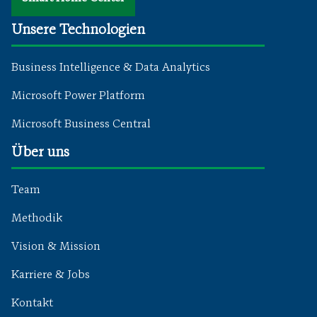
Unsere Technologien
Business Intelligence & Data Analytics
Microsoft Power Platform
Microsoft Business Central
Über uns
Team
Methodik
Vision & Mission
Karriere & Jobs
Kontakt