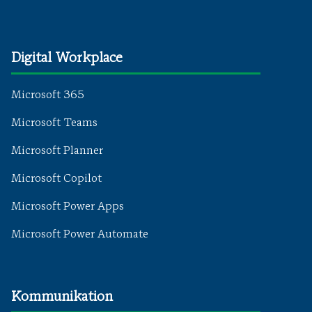
Digital Workplace
Microsoft 365
Microsoft Teams
Microsoft Planner
Microsoft Copilot
Microsoft Power Apps
Microsoft Power Automate
Kommunikation