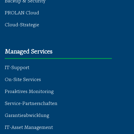
Backup & Security
PROLAN Cloud
Cloud-Strategie
Managed Services
IT-Support
On-Site Services
Proaktives Monitoring
Service-Partnerschaften
Garantieabwicklung
IT-Asset Management