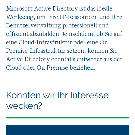
Microsoft Active Directory ist das ideale
Werkzeug, um Ihre IT-Ressourcen und Ihre
Benutzerverwaltung professionell und
effizient abzubilden. Je nachdem, ob Sie auf
eine Cloud-Infrastruktur oder eine On
Premise-Infrastruktur setzen, können Sie
Active Directory ebenfalls entweder aus der
Cloud oder On Premise beziehen.
Konnten wir Ihr Interesse
wecken?