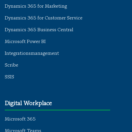
Dynamics 365 for Marketing
Dynamics 365 for Customer Service
Dynamics 365 Business Central
Microsoft Power BI
Integrationsmanagement
Scribe
SSIS
Digital Workplace
Microsoft 365
Microsoft Teams