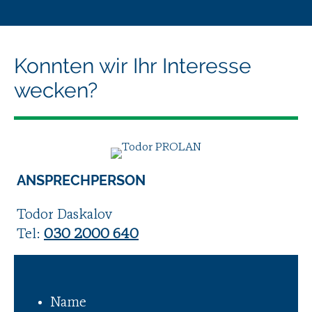
Konnten wir Ihr Interesse
wecken?
ANSPRECHPERSON
Todor Daskalov
Tel:
030 2000 640
Name