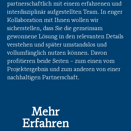
partnerschaftlich mit einem erfahrenen und
interdisziplinär aufgestellten Team. In enger
Kollaboration mit Ihnen wollen wir
sicherstellen, dass Sie die gemeinsam
gewonnene Lösung in den relevanten Details
verstehen und später umstandslos und
vollumfänglich nutzen können. Davon
profitieren beide Seiten – zum einen vom
Projektergebnis und zum anderen von einer
nachhaltigen Partnerschaft.
Mehr
Erfahren