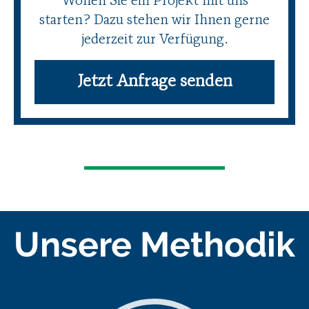
Wollen Sie ein Projekt mit uns
starten? Dazu stehen wir Ihnen gerne
jederzeit zur Verfügung.
Jetzt Anfrage senden
Unsere Methodik