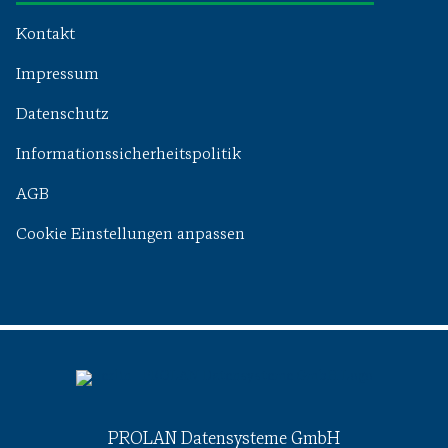
Kontakt
Impressum
Datenschutz
Informationssicherheitspolitik
AGB
Cookie Einstellungen anpassen
PROLAN Datensysteme GmbH