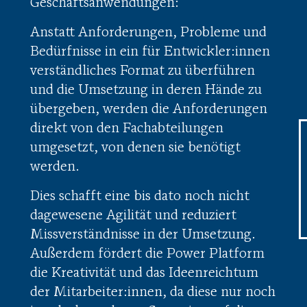
Geschäftsanwendungen:
Anstatt Anforderungen, Probleme und
Bedürfnisse in ein für Entwickler:innen
verständliches Format zu überführen
und die Umsetzung in deren Hände zu
übergeben, werden die Anforderungen
direkt von den Fachabteilungen
umgesetzt, von denen sie benötigt
werden.
Dies schafft eine bis dato noch nicht
dagewesene Agilität und reduziert
Missverständnisse in der Umsetzung.
Außerdem fördert die Power Platform
die Kreativität und das Ideenreichtum
der Mitarbeiter:innen, da diese nur noch