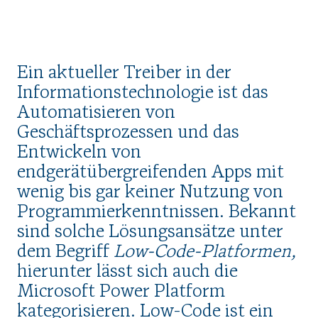
Ein aktueller Treiber in der
Informationstechnologie ist das
Automatisieren von
Geschäftsprozessen und das
Entwickeln von
endgerätübergreifenden Apps mit
wenig bis gar keiner Nutzung von
Programmierkenntnissen. Bekannt
sind solche Lösungsansätze unter
dem Begriff
Low-Code-Platformen,
hierunter lässt sich auch die
Microsoft Power Platform
kategorisieren. Low-Code ist ein