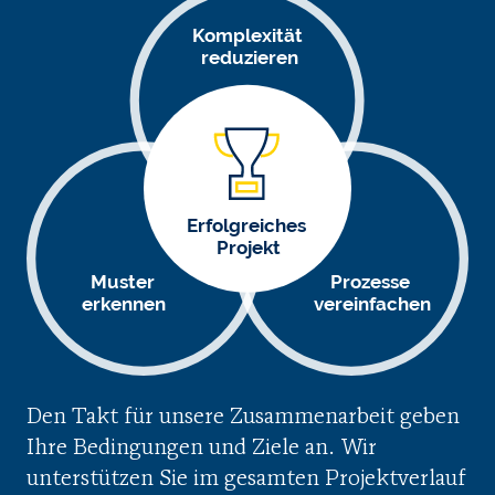
Komplexität
reduzieren
Erfolgreiches
Projekt
Prozesse
Muster
vereinfachen
erkennen
Den Takt für unsere Zusammenarbeit geben
Ihre Bedingungen und Ziele an. Wir
unterstützen Sie im gesamten Projektverlauf