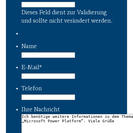
Dieses Feld dient zur Validierung
und sollte nicht verändert werden.
Name
E-Mail
*
Telefon
Ihre Nachricht