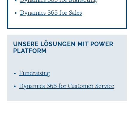
Dynamics 365 for Marketing
Dynamics 365 for Sales
UNSERE LÖSUNGEN MIT POWER
PLATFORM
Fundraising
Dynamics 365 for Customer Service