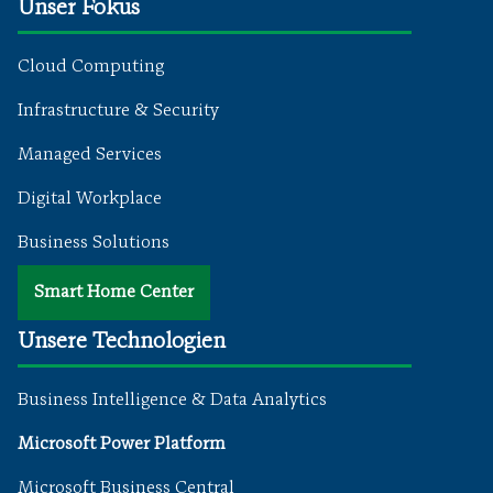
Unser Fokus
Cloud Computing
Infrastructure & Security
Managed Services
Digital Workplace
Business Solutions
Smart Home Center
Unsere Technologien
Business Intelligence & Data Analytics
Microsoft Power Platform
Microsoft Business Central