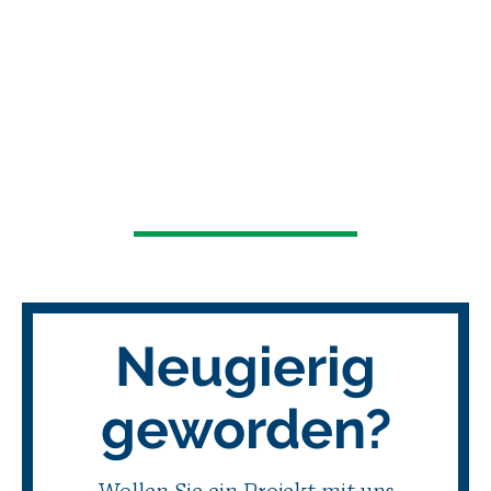
Neugierig
geworden?