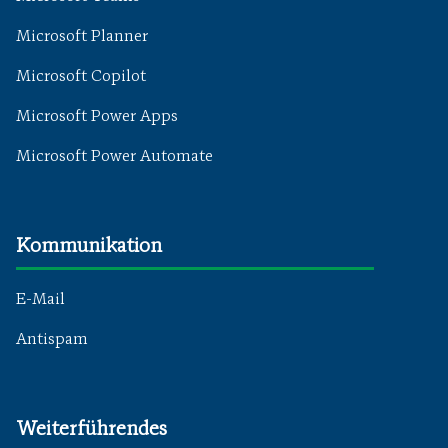
Microsoft Planner
Microsoft Copilot
Microsoft Power Apps
Microsoft Power Automate
Kommunikation
E-Mail
Antispam
Weiterführendes