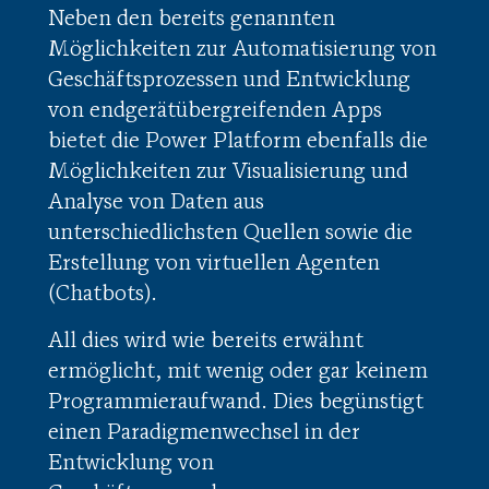
Neben den bereits genannten
Möglichkeiten zur Automatisierung von
Geschäftsprozessen und Entwicklung
von endgerätübergreifenden Apps
bietet die Power Platform ebenfalls die
Möglichkeiten zur Visualisierung und
Analyse von Daten aus
unterschiedlichsten Quellen sowie die
Erstellung von virtuellen Agenten
(Chatbots).
All dies wird wie bereits erwähnt
ermöglicht, mit wenig oder gar keinem
Programmieraufwand. Dies begünstigt
einen Paradigmenwechsel in der
Entwicklung von