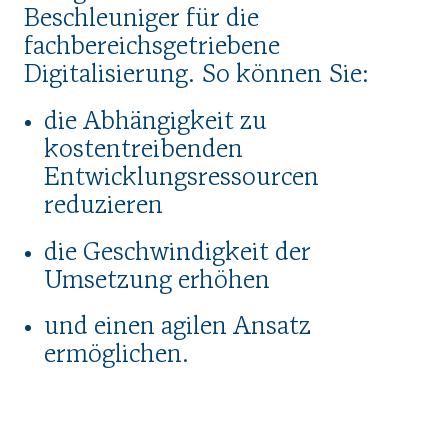
Beschleuniger für die
fachbereichsgetriebene
Digitalisierung. So können Sie:
die Abhängigkeit zu
kostentreibenden
Entwicklungsressourcen
reduzieren
die Geschwindigkeit der
Umsetzung erhöhen
und einen agilen Ansatz
ermöglichen.