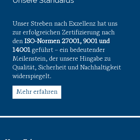
Unsere Standards
Unser Streben nach Exzellenz hat uns
zur erfolgreichen Zertifizierung nach
den
ISO-Normen 27001, 9001 und
14001
geführt – ein bedeutender
Meilenstein, der unsere Hingabe zu
Qualität, Sicherheit und Nachhaltigkeit
widerspiegelt.
Mehr erfahren