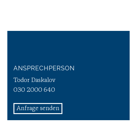
ANSPRECHPERSON
Todor Daskalov
030 2000 640
Anfrage senden