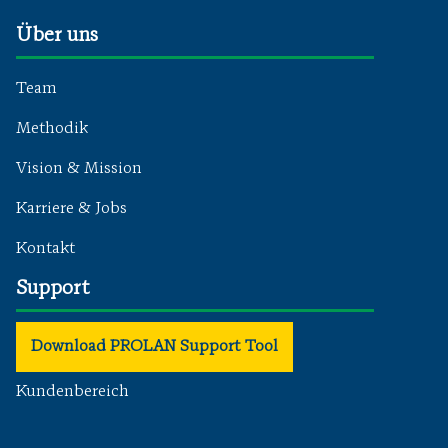
Über uns
Team
Methodik
Vision & Mission
Karriere & Jobs
Kontakt
Support
Download PROLAN Support Tool
Kundenbereich