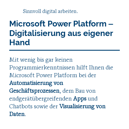
Sinnvoll digital arbeiten.
Microsoft Power Platform ‒
Digitalisierung aus eigener
Hand
Mit wenig bis gar keinen
Programmierkenntnissen hilft Ihnen die
Microsoft Power Platform bei der
Automatisierung von
Geschäftsprozessen
, dem Bau von
endgerätübergreifenden
Apps
und
Chatbots sowie der
Visualisierung von
Daten
.