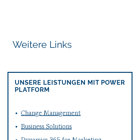
Weitere Links
UNSERE LEISTUNGEN MIT POWER
PLATFORM
Change Management
Business Solutions