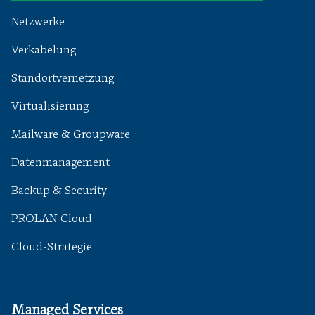
Netzwerke
Verkabelung
Standortvernetzung
Virtualisierung
Mailware & Groupware
Datenmanagement
Backup & Security
PROLAN Cloud
Cloud-Strategie
Managed Services