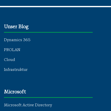
Unser Blog
Dynamics 365
PROLAN
Cloud
Infrastruktur
Microsoft
Microsoft Active Directory