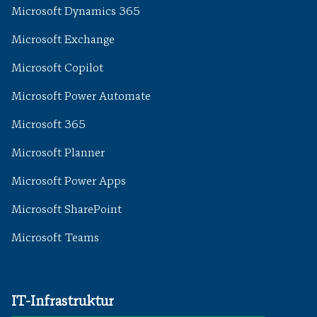
Microsoft Dynamics 365
Microsoft Exchange
Microsoft Copilot
Microsoft Power Automate
Microsoft 365
Microsoft Planner
Microsoft Power Apps
Microsoft SharePoint
Microsoft Teams
IT-Infrastruktur