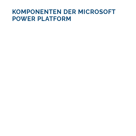
KOMPONENTEN DER MICROSOFT
POWER PLATFORM