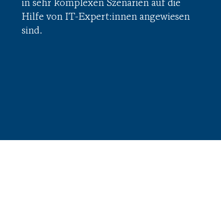
in sehr komplexen Szenarien auf die
Hilfe von IT-Expert:innen angewiesen
sind.