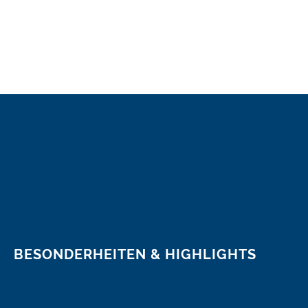
BESONDERHEITEN & HIGHLIGHTS