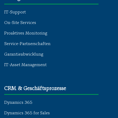
IT-Support
On-Site Services
Proaktives Monitoring
Service-Partnerschaften
Garantieabwicklung
IT-Asset Management
CRM & Geschäftsprozesse
Dynamics 365
Dynamics 365 for Sales