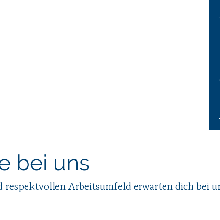
e bei uns
respektvollen Arbeitsumfeld erwarten dich bei u