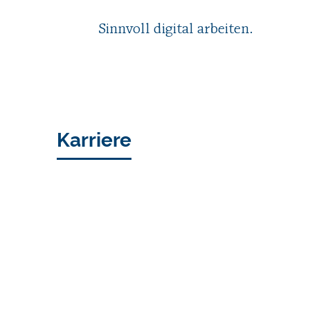
Sinnvoll digital arbeiten.
Karriere