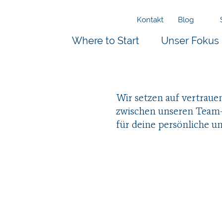
Kontakt
Blog
Where to Start
Unser Fokus
Wir setzen auf vertraue
zwischen unseren Team
für deine persönliche u