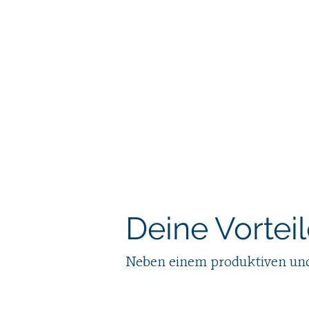
Deine Vorteil
Neben einem produktiven und 