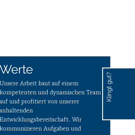
Werte
Klingt gut?
Unsere Arbeit baut auf einem
kompetenten und dynamischen Team
030
auf und profitiert von unserer
2000 64 0
anhaltenden
Entwicklungsbereitschaft. Wir
kommunizieren Aufgaben und