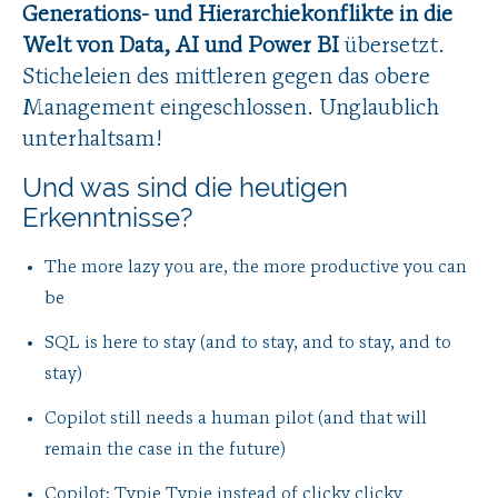
Generations- und Hierarchiekonflikte in die
Welt von Data, AI und Power BI
übersetzt.
Sticheleien des mittleren gegen das obere
Management eingeschlossen. Unglaublich
unterhaltsam!
Und was sind die heutigen
Erkenntnisse?
The more lazy you are, the more productive you can
be
SQL is here to stay (and to stay, and to stay, and to
stay)
Copilot still needs a human pilot (and that will
remain the case in the future)
Copilot: Typie Typie instead of clicky clicky