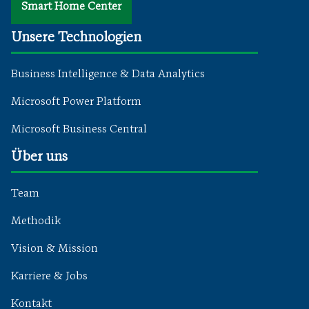
Smart Home Center
Unsere Technologien
Business Intelligence & Data Analytics
Microsoft Power Platform
Microsoft Business Central
Über uns
Team
Methodik
Vision & Mission
Karriere & Jobs
Kontakt