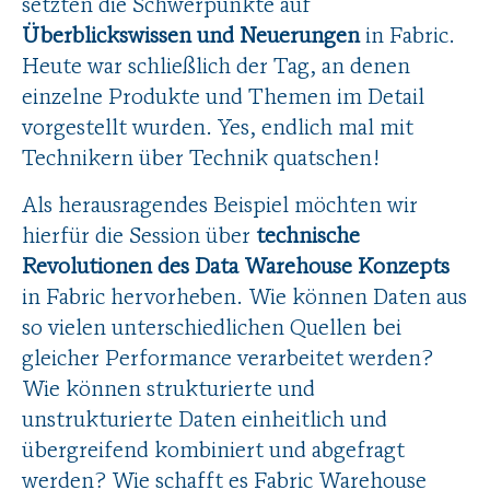
setzten die Schwerpunkte auf
Überblickswissen und Neuerungen
in Fabric.
Heute war schließlich der Tag, an denen
einzelne Produkte und Themen im Detail
vorgestellt wurden. Yes, endlich mal mit
Technikern über Technik quatschen!
Als herausragendes Beispiel möchten wir
hierfür die Session über
technische
Revolutionen des Data Warehouse Konzepts
in Fabric hervorheben. Wie können Daten aus
so vielen unterschiedlichen Quellen bei
gleicher Performance verarbeitet werden?
Wie können strukturierte und
unstrukturierte Daten einheitlich und
übergreifend kombiniert und abgefragt
werden? Wie schafft es Fabric Warehouse