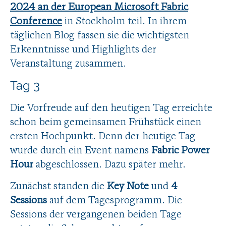
2024 an der European Microsoft Fabric
Conference
in Stockholm teil. In ihrem
täglichen Blog fassen sie die wichtigsten
Erkenntnisse und Highlights der
Veranstaltung zusammen.
Tag 3
Die Vorfreude auf den heutigen Tag erreichte
schon beim gemeinsamen Frühstück einen
ersten Hochpunkt. Denn der heutige Tag
wurde durch ein Event namens
Fabric Power
Hour
abgeschlossen. Dazu später mehr.
Zunächst standen die
Key Note
und
4
Sessions
auf dem Tagesprogramm. Die
Sessions der vergangenen beiden Tage