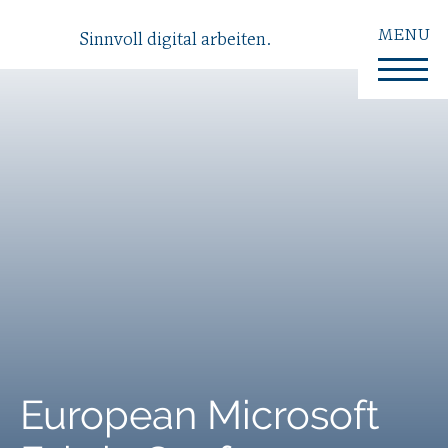
MENU
Sinnvoll digital arbeiten.
European Microsoft