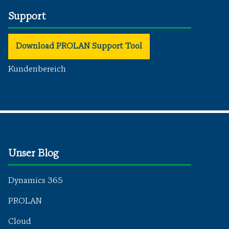
Support
Download PROLAN Support Tool
Kundenbereich
Unser Blog
Dynamics 365
PROLAN
Cloud