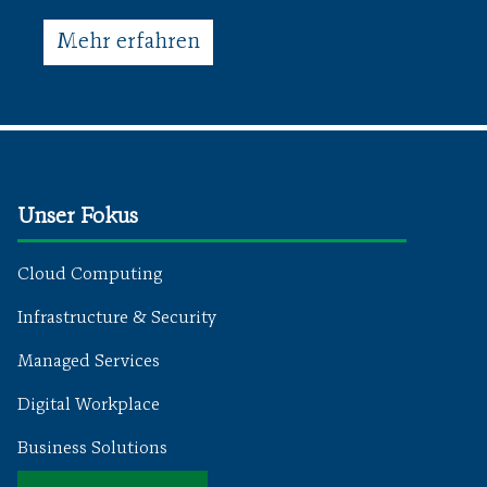
Mehr erfahren
Unser Fokus
Cloud Computing
Infrastructure & Security
Managed Services
Digital Workplace
Business Solutions