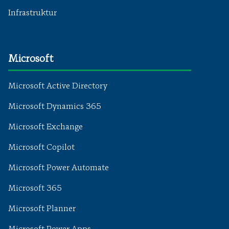
Infrastruktur
Microsoft
Microsoft Active Directory
Microsoft Dynamics 365
Microsoft Exchange
Microsoft Copilot
Microsoft Power Automate
Microsoft 365
Microsoft Planner