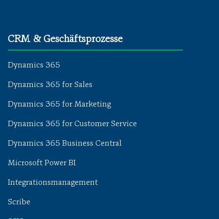
CRM & Geschäftsprozesse
Dynamics 365
Dynamics 365 for Sales
Dynamics 365 for Marketing
Dynamics 365 for Customer Service
Dynamics 365 Business Central
Microsoft Power BI
Integrationsmanagement
Scribe