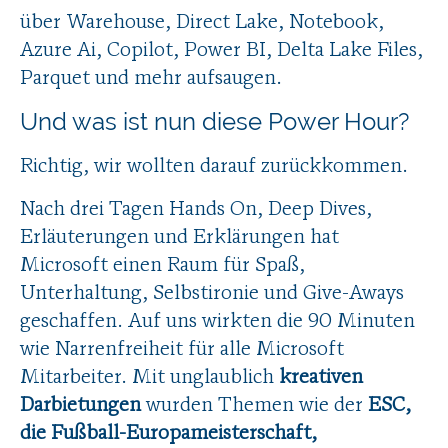
über Warehouse, Direct Lake, Notebook,
Azure Ai, Copilot, Power BI, Delta Lake Files,
Parquet und mehr aufsaugen.
Und was ist nun diese Power Hour?
Richtig, wir wollten darauf zurückkommen.
Nach drei Tagen Hands On, Deep Dives,
Erläuterungen und Erklärungen hat
Microsoft einen Raum für Spaß,
Unterhaltung, Selbstironie und Give-Aways
geschaffen. Auf uns wirkten die 90 Minuten
wie Narrenfreiheit für alle Microsoft
Mitarbeiter. Mit unglaublich
kreativen
Darbietungen
wurden Themen wie der
ESC,
die Fußball-Europameisterschaft,