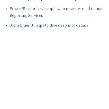
Power BI is for lazy people who never learned to use
Reporting Services
Sometimes it helps to dive deep into details