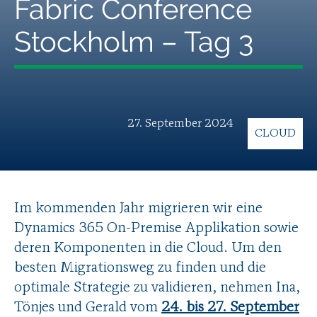
Fabric Conference
Stockholm – Tag 3
27. September 2024
CLOUD
Im kommenden Jahr migrieren wir eine
Dynamics 365 On-Premise Applikation sowie
deren Komponenten in die Cloud. Um den
besten Migrationsweg zu finden und die
optimale Strategie zu validieren, nehmen Ina,
Tönjes und Gerald vom
24. bis 27. September