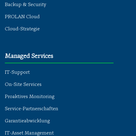
Backup & Security
PROLAN Cloud
Cloud-Strategie
Managed Services
IT-Support
On-Site Services
Proaktives Monitoring
Service-Partnerschaften
Garantieabwicklung
IT-Asset Management