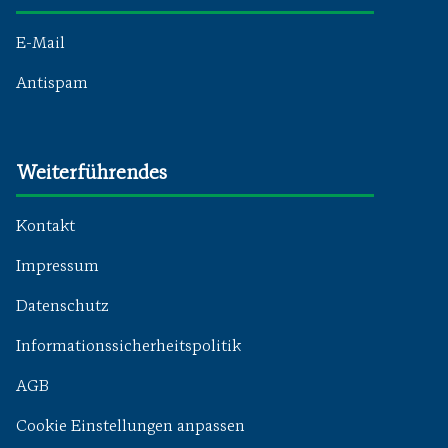
E-Mail
Antispam
Weiterführendes
Kontakt
Impressum
Datenschutz
Informationssicherheitspolitik
AGB
Cookie Einstellungen anpassen