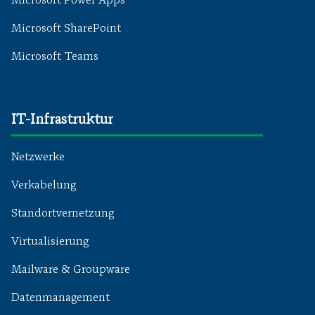
Microsoft Power Apps
Microsoft SharePoint
Microsoft Teams
IT-Infrastruktur
Netzwerke
Verkabelung
Standortvernetzung
Virtualisierung
Mailware & Groupware
Datenmanagement