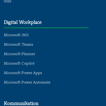
SSIS
Digital Workplace
Microsoft 365
Microsoft Teams
Microsoft Planner
Microsoft Copilot
Microsoft Power Apps
Microsoft Power Automate
Kommunikation