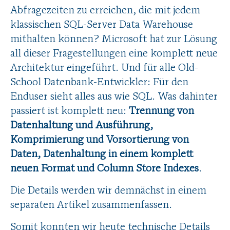
Abfragezeiten zu erreichen, die mit jedem
klassischen SQL-Server Data Warehouse
mithalten können? Microsoft hat zur Lösung
all dieser Fragestellungen eine komplett neue
Architektur eingeführt. Und für alle Old-
School Datenbank-Entwickler: Für den
Enduser sieht alles aus wie SQL. Was dahinter
passiert ist komplett neu:
Trennung von
Datenhaltung und Ausführung,
Komprimierung und Vorsortierung von
Daten, Datenhaltung in einem komplett
neuen Format und Column Store Indexes
.
Die Details werden wir demnächst in einem
separaten Artikel zusammenfassen.
Somit konnten wir heute technische Details