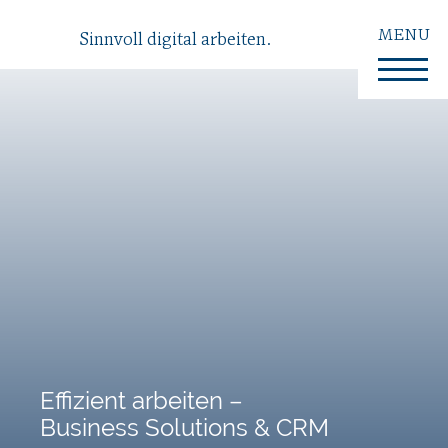
MENU
Sinnvoll digital arbeiten.
Effizient arbeiten –
Business Solutions & CRM