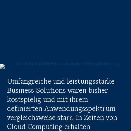
Umfangreiche und leistungsstarke
Business Solutions waren bisher
kostspielig und mit ihrem
definierten Anwendungs­spektrum
vergleichsweise starr. In Zeiten von
Cloud Computing erhalten