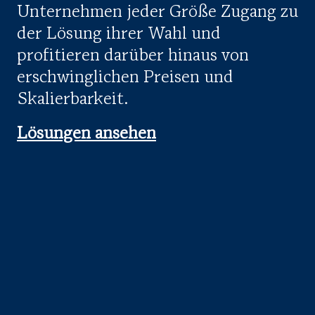
Unternehmen jeder Größe Zugang zu
der Lösung ihrer Wahl und
profitieren darüber hinaus von
erschwinglichen Preisen und
Skalierbarkeit.
Lösungen ansehen