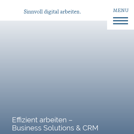
MENU
Sinnvoll digital arbeiten.
Effizient arbeiten –
Business Solutions & CRM