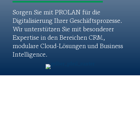
Sorgen Sie mit PROLAN für die
Digitalisierung Ihrer Geschäftsprozesse.
Wir unterstützen Sie mit besonderer
Expertise in den Bereichen CRM,
modulare Cloud-Lösungen und Business
Intelligence.