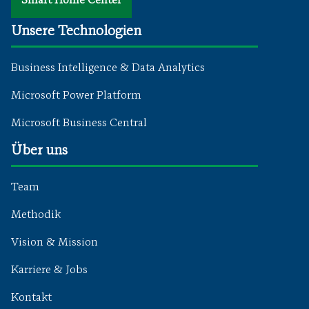
Smart Home Center
Unsere Technologien
Business Intelligence & Data Analytics
Microsoft Power Platform
Microsoft Business Central
Über uns
Team
Methodik
Vision & Mission
Karriere & Jobs
Kontakt