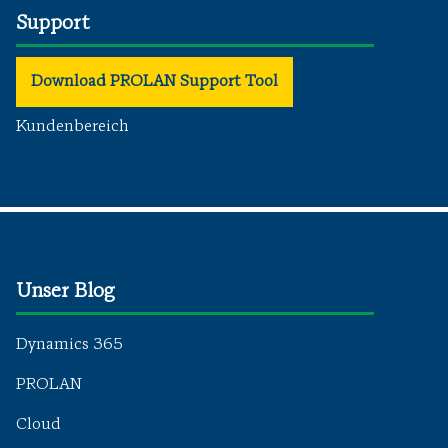
Support
Download PROLAN Support Tool
Kundenbereich
Unser Blog
Dynamics 365
PROLAN
Cloud