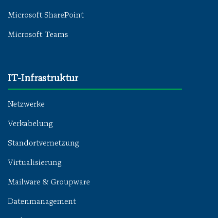
Microsoft SharePoint
Microsoft Teams
IT-Infrastruktur
Netzwerke
Verkabelung
Standortvernetzung
Virtualisierung
Mailware & Groupware
Datenmanagement