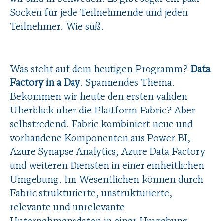
Socken für jede Teilnehmende und jeden
Teilnehmer. Wie süß.
Was steht auf dem heutigen Programm?
Data
Factory in a Day
. Spannendes Thema.
Bekommen wir heute den ersten validen
Überblick über die Plattform Fabric? Aber
selbstredend. Fabric kombiniert neue und
vorhandene Komponenten aus Power BI,
Azure Synapse Analytics, Azure Data Factory
und weiteren Diensten in einer einheitlichen
Umgebung. Im Wesentlichen können durch
Fabric strukturierte, unstrukturierte,
relevante und unrelevante