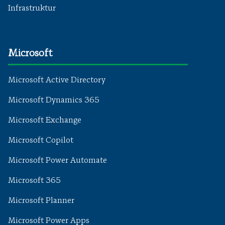
Infrastruktur
Microsoft
Microsoft Active Directory
Microsoft Dynamics 365
Microsoft Exchange
Microsoft Copilot
Microsoft Power Automate
Microsoft 365
Microsoft Planner
Microsoft Power Apps