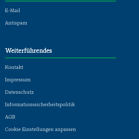
E-Mail
Antispam
Weiterführendes
Kontakt
Impressum
Datenschutz
Informationssicherheitspolitik
AGB
Cookie Einstellungen anpassen