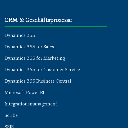
CRM & Geschäftsprozesse
Dynamics 365
Dynamics 365 for Sales
Dynamics 365 for Marketing
Dynamics 365 for Customer Service
Dynamics 365 Business Central
Microsoft Power BI
Integrationsmanagement
Scribe
SSIS