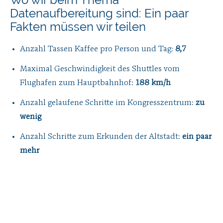
Datenaufbereitung sind: Ein paar
Fakten müssen wir teilen
Anzahl Tassen Kaffee pro Person und Tag:
8,7
Maximal Geschwindigkeit des Shuttles vom
Flughafen zum Hauptbahnhof:
188 km/h
Anzahl gelaufene Schritte im Kongresszentrum:
zu
wenig
Anzahl Schritte zum Erkunden der Altstadt:
ein paar
mehr