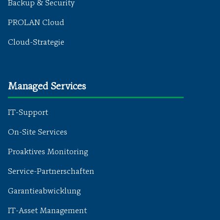
Backup & Security
PROLAN Cloud
Cloud-Strategie
Managed Services
IT-Support
On-Site Services
Proaktives Monitoring
Service-Partnerschaften
Garantieabwicklung
IT-Asset Management