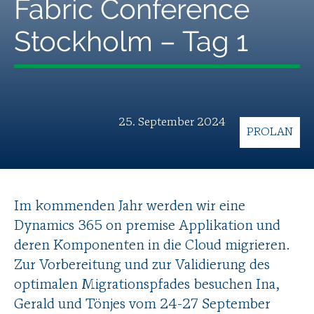
Fabric Conference
Stockholm – Tag 1
25. September 2024
PROLAN
Im kommenden Jahr werden wir eine
Dynamics 365 on premise Applikation und
deren Komponenten in die Cloud migrieren.
Zur Vorbereitung und zur Validierung des
optimalen Migrationspfades besuchen Ina,
Gerald und Tönjes vom 24-27 September