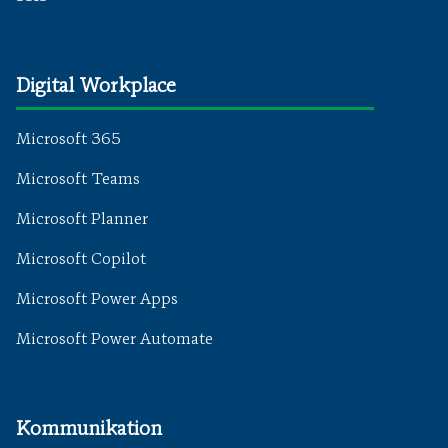
Digital Workplace
Microsoft 365
Microsoft Teams
Microsoft Planner
Microsoft Copilot
Microsoft Power Apps
Microsoft Power Automate
Kommunikation