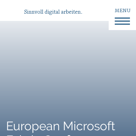
MENU
Sinnvoll digital arbeiten.
European Microsoft