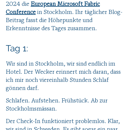
2024 die
European Microsoft Fabric
Conference
in Stockholm. Ihr täglicher Blog-
Beitrag fasst die Höhepunkte und
Erkenntnisse des Tages zusammen.
Tag 1:
Wir sind in Stockholm, wir sind endlich im
Hotel. Der Wecker erinnert mich daran, dass
ich mir noch viereinhalb Stunden Schlaf
gönnen darf.
Schlafen. Aufstehen. Frühstück. Ab zur
Stockholmsmässan.
Der Check-In funktioniert problemlos. Klar,
wir sind in Schweden. Es gibt sogar ein paar