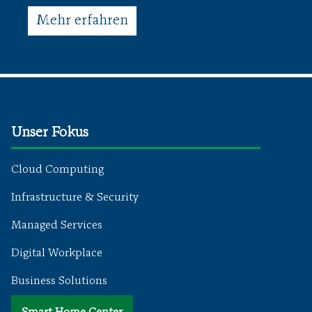
Mehr erfahren
Unser Fokus
Cloud Computing
Infrastructure & Security
Managed Services
Digital Workplace
Business Solutions