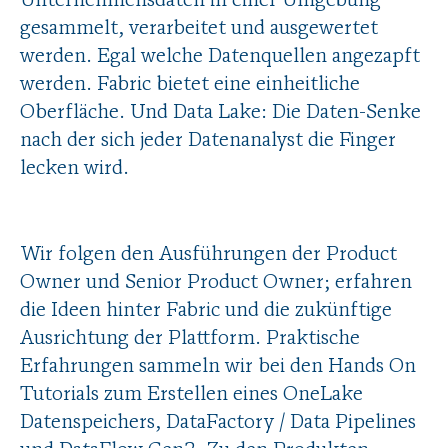
Unternehmensdaten in einer Umgebung
gesammelt, verarbeitet und ausgewertet
werden. Egal welche Datenquellen angezapft
werden. Fabric bietet eine einheitliche
Oberfläche. Und Data Lake: Die Daten-Senke
nach der sich jeder Datenanalyst die Finger
lecken wird.
Wir folgen den Ausführungen der Product
Owner und Senior Product Owner; erfahren
die Ideen hinter Fabric und die zukünftige
Ausrichtung der Plattform. Praktische
Erfahrungen sammeln wir bei den Hands On
Tutorials zum Erstellen eines OneLake
Datenspeichers, DataFactory / Data Pipelines