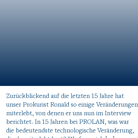
Zurückblickend auf die letzten 15 Jahre hat
unser Prokurist Ronald so einige Veränderungen
miterlebt, von denen er uns nun im Interview
berichtet. In 15 Jahren bei PROLAN, was war
die bedeutendste technologische Veränderung,