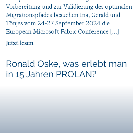
Vorbereitung und zur Validierung des optimalen
Migrationspfades besuchen Ina, Gerald und
Tönjes vom 24-27 September 2024 die
European Microsoft Fabric Conference […]
Jetzt lesen
Ronald Oske, was erlebt man
in 15 Jahren PROLAN?