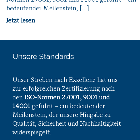
Normen 27001, 9001 und 14001 geführt – ein
bedeutender Meilenstein, […]
Jetzt lesen
Unsere Standards
Unser Streben nach Exzellenz hat uns
zur erfolgreichen Zertifizierung nach
den
ISO-Normen 27001, 9001 und
14001
geführt – ein bedeutender
Meilenstein, der unsere Hingabe zu
Qualität, Sicherheit und Nachhaltigkeit
widerspiegelt.