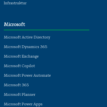
Infrastruktur
Microsoft
Microsoft Active Directory
Microsoft Dynamics 365
Microsoft Exchange
Microsoft Copilot
Microsoft Power Automate
Microsoft 365
Microsoft Planner
Microsoft Power Apps