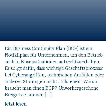
Ein Business Continuity Plan (BCP) ist ein
Notfallplan für Unternehmen, um den Betrieb
auch in Krisensituationen aufrechtzuerhalten.
Er sorgt dafür, dass wichtige Geschäftsprozesse
bei Cyberangriffen, technischen Ausfällen oder
anderen Störungen nicht stillstehen. Warum
braucht man einen BCP? Unvorhergesehene
Ereignisse können […]
Jetzt lesen