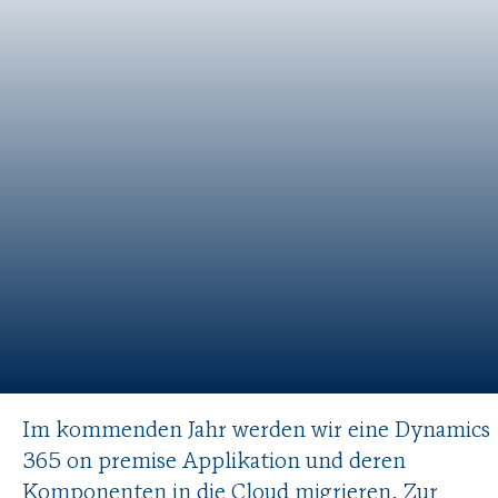
Im kommenden Jahr werden wir eine Dynamics
365 on premise Applikation und deren
Komponenten in die Cloud migrieren. Zur