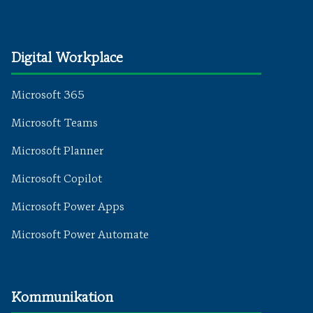
Digital Workplace
Microsoft 365
Microsoft Teams
Microsoft Planner
Microsoft Copilot
Microsoft Power Apps
Microsoft Power Automate
Kommunikation