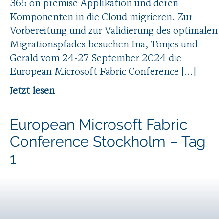
365 on premise Applikation und deren
Komponenten in die Cloud migrieren. Zur
Vorbereitung und zur Validierung des optimalen
Migrationspfades besuchen Ina, Tönjes und
Gerald vom 24-27 September 2024 die
European Microsoft Fabric Conference […]
Jetzt lesen
European Microsoft Fabric
Conference Stockholm – Tag
1