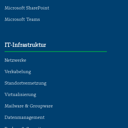
Microsoft SharePoint
Microsoft Teams
IT-Infrastruktur
Netzwerke
Verkabelung
Standortvernetzung
Virtualisierung
Mailware & Groupware
Datenmanagement