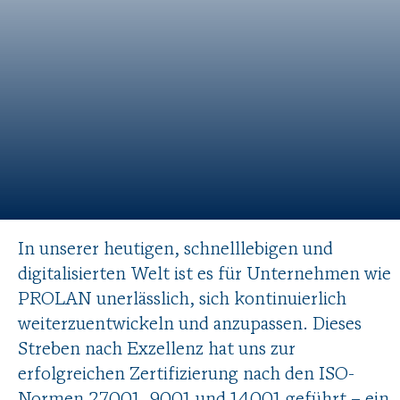
In unserer heutigen, schnelllebigen und
digitalisierten Welt ist es für Unternehmen wie
PROLAN unerlässlich, sich kontinuierlich
weiterzuentwickeln und anzupassen. Dieses
Streben nach Exzellenz hat uns zur
erfolgreichen Zertifizierung nach den ISO-