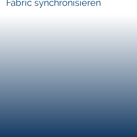
Fabric synchronisieren