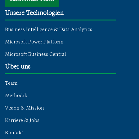
Unsere Technologien
Business Intelligence & Data Analytics
Microsoft Power Platform
Microsoft Business Central
Über uns
Team
Methodik
Vision & Mission
Karriere & Jobs
Kontakt