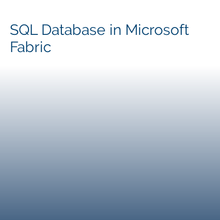
SQL Database in Microsoft
Fabric