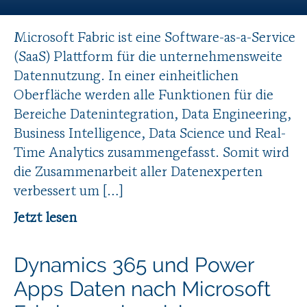
Microsoft Fabric ist eine Software-as-a-Service
(SaaS) Plattform für die unternehmensweite
Datennutzung. In einer einheitlichen
Oberfläche werden alle Funktionen für die
Bereiche Datenintegration, Data Engineering,
Business Intelligence, Data Science und Real-
Time Analytics zusammengefasst. Somit wird
die Zusammenarbeit aller Datenexperten
verbessert um […]
Jetzt lesen
Dynamics 365 und Power
Apps Daten nach Microsoft