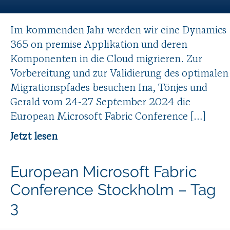
Im kommenden Jahr werden wir eine Dynamics
365 on premise Applikation und deren
Komponenten in die Cloud migrieren. Zur
Vorbereitung und zur Validierung des optimalen
Migrationspfades besuchen Ina, Tönjes und
Gerald vom 24-27 September 2024 die
European Microsoft Fabric Conference […]
Jetzt lesen
European Microsoft Fabric
Conference Stockholm – Tag
3