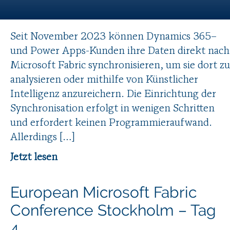
Seit November 2023 können Dynamics 365–
und Power Apps-Kunden ihre Daten direkt nach
Microsoft Fabric synchronisieren, um sie dort zu
analysieren oder mithilfe von Künstlicher
Intelligenz anzureichern. Die Einrichtung der
Synchronisation erfolgt in wenigen Schritten
und erfordert keinen Programmieraufwand.
Allerdings […]
Jetzt lesen
European Microsoft Fabric
Conference Stockholm – Tag
4