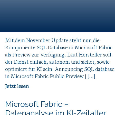
Mit dem November Update steht nun die
Komponente SQL Database in Microsoft Fabric
als Preview zur Verfügung. Laut Hersteller soll
der Dienst einfach, autonom und sicher, sowie
optimiert für KI sein: Announcing SQL database
in Microsoft Fabric Public Preview | […]
Jetzt lesen
Microsoft Fabric –
Datenanalyse im KI-Zeitalter