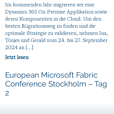
Im kommenden Jahr migrieren wir eine
Dynamics 365 On-Premise Applikation sowie
deren Komponenten in die Cloud. Um den
besten Migrationsweg zu finden und die
optimale Strategie zu validieren, nehmen Ina,
Tönjes und Gerald vom 24. bis 27. September
2024 an […]
Jetzt lesen
European Microsoft Fabric
Conference Stockholm – Tag
2