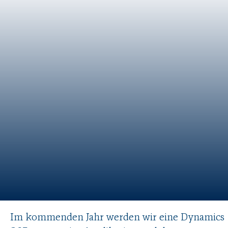
Im kommenden Jahr werden wir eine Dynamics