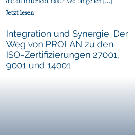
die du miterlebt hast? Wo fange ich […]
Jetzt lesen
Integration und Synergie: Der
Weg von PROLAN zu den
ISO-Zertifizierungen 27001,
9001 und 14001