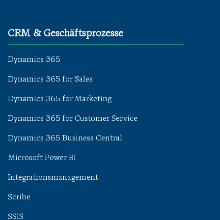
CRM & Geschäftsprozesse
Dynamics 365
Dynamics 365 for Sales
Dynamics 365 for Marketing
Dynamics 365 for Customer Service
Dynamics 365 Business Central
Microsoft Power BI
Integrationsmanagement
Scribe
SSIS