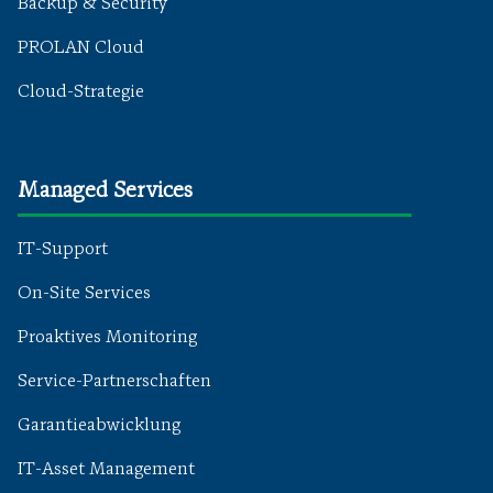
Backup & Security
PROLAN Cloud
Cloud-Strategie
Managed Services
IT-Support
On-Site Services
Proaktives Monitoring
Service-Partnerschaften
Garantieabwicklung
IT-Asset Management