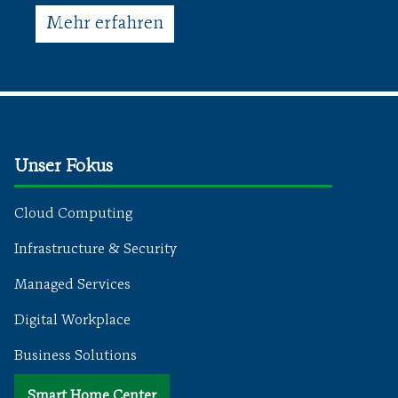
Mehr erfahren
Unser Fokus
Cloud Computing
Infrastructure & Security
Managed Services
Digital Workplace
Business Solutions
Smart Home Center