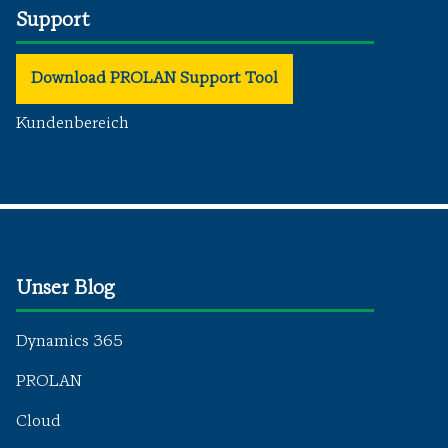
Support
Download PROLAN Support Tool
Kundenbereich
Unser Blog
Dynamics 365
PROLAN
Cloud