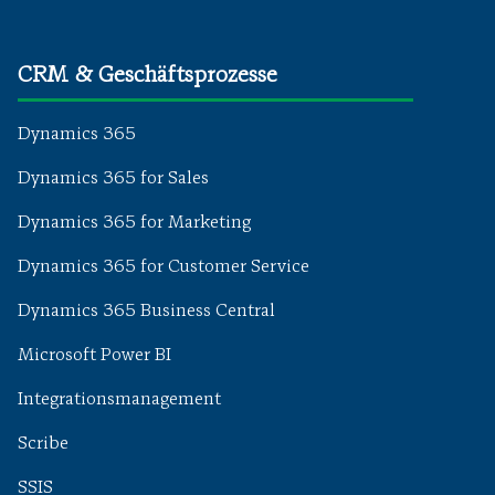
CRM & Geschäftsprozesse
Dynamics 365
Dynamics 365 for Sales
Dynamics 365 for Marketing
Dynamics 365 for Customer Service
Dynamics 365 Business Central
Microsoft Power BI
Integrationsmanagement
Scribe
SSIS