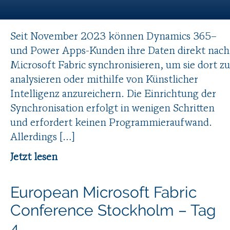
Seit November 2023 können Dynamics 365–
und Power Apps-Kunden ihre Daten direkt nach
Microsoft Fabric synchronisieren, um sie dort zu
analysieren oder mithilfe von Künstlicher
Intelligenz anzureichern. Die Einrichtung der
Synchronisation erfolgt in wenigen Schritten
und erfordert keinen Programmieraufwand.
Allerdings […]
Jetzt lesen
European Microsoft Fabric
Conference Stockholm – Tag
4