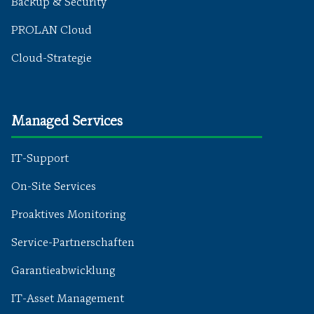
Backup & Security
PROLAN Cloud
Cloud-Strategie
Managed Services
IT-Support
On-Site Services
Proaktives Monitoring
Service-Partnerschaften
Garantieabwicklung
IT-Asset Management