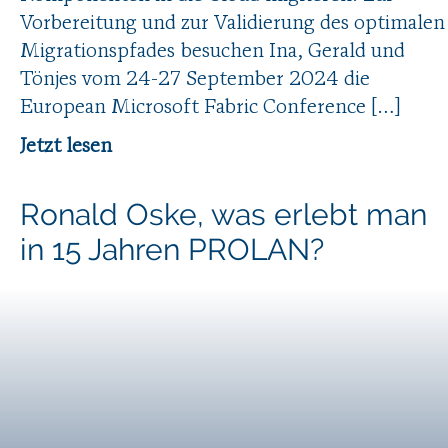
Vorbereitung und zur Validierung des optimalen
Migrationspfades besuchen Ina, Gerald und
Tönjes vom 24-27 September 2024 die
European Microsoft Fabric Conference […]
Jetzt lesen
Ronald Oske, was erlebt man
in 15 Jahren PROLAN?