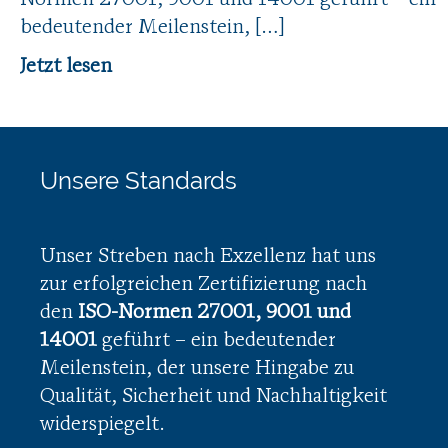
Normen 27001, 9001 und 14001 geführt – ein
bedeutender Meilenstein, […]
Jetzt lesen
Unsere Standards
Unser Streben nach Exzellenz hat uns
zur erfolgreichen Zertifizierung nach
den
ISO-Normen 27001, 9001 und
14001
geführt – ein bedeutender
Meilenstein, der unsere Hingabe zu
Qualität, Sicherheit und Nachhaltigkeit
widerspiegelt.