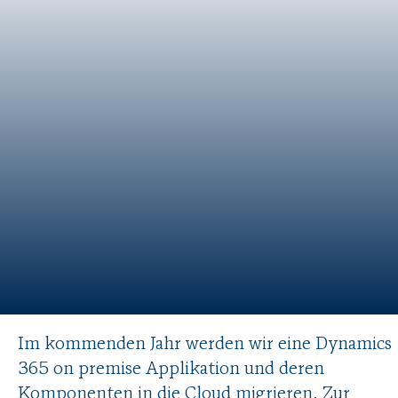
Im kommenden Jahr werden wir eine Dynamics
365 on premise Applikation und deren
Komponenten in die Cloud migrieren. Zur