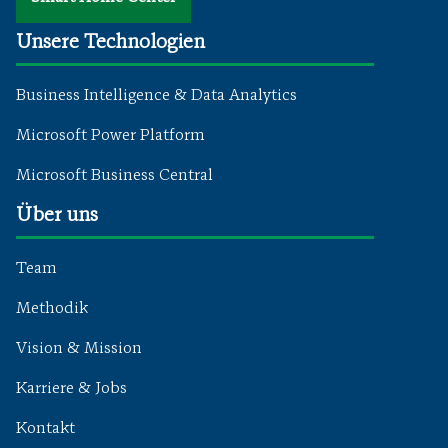
Unsere Technologien
Business Intelligence & Data Analytics
Microsoft Power Platform
Microsoft Business Central
Über uns
Team
Methodik
Vision & Mission
Karriere & Jobs
Kontakt