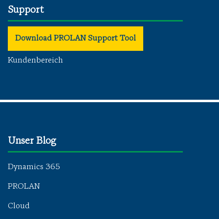
Support
Download PROLAN Support Tool
Kundenbereich
Unser Blog
Dynamics 365
PROLAN
Cloud