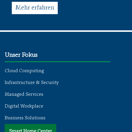
Mehr erfahren
Unser Fokus
Cloud Computing
Infrastructure & Security
Managed Services
Digital Workplace
Business Solutions
Smart Home Center