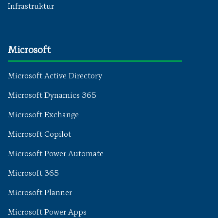
Infrastruktur
Microsoft
Microsoft Active Directory
Microsoft Dynamics 365
Microsoft Exchange
Microsoft Copilot
Microsoft Power Automate
Microsoft 365
Microsoft Planner
Microsoft Power Apps