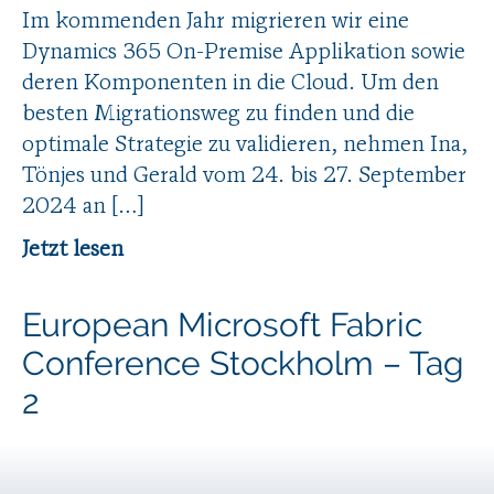
Im kommenden Jahr migrieren wir eine
Dynamics 365 On-Premise Applikation sowie
deren Komponenten in die Cloud. Um den
besten Migrationsweg zu finden und die
optimale Strategie zu validieren, nehmen Ina,
Tönjes und Gerald vom 24. bis 27. September
2024 an […]
Jetzt lesen
European Microsoft Fabric
Conference Stockholm – Tag
2