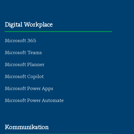
Digital Workplace
Microsoft 365
Microsoft Teams
Microsoft Planner
Microsoft Copilot
Microsoft Power Apps
Microsoft Power Automate
Kommunikation