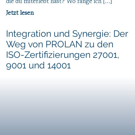
die du miterlebt hast? Wo fange ich […]
Jetzt lesen
Integration und Synergie: Der
Weg von PROLAN zu den
ISO-Zertifizierungen 27001,
9001 und 14001