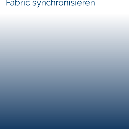
Fabric synchronisieren