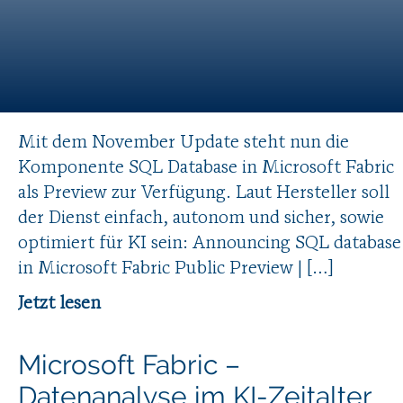
Mit dem November Update steht nun die
Komponente SQL Database in Microsoft Fabric
als Preview zur Verfügung. Laut Hersteller soll
der Dienst einfach, autonom und sicher, sowie
optimiert für KI sein: Announcing SQL database
in Microsoft Fabric Public Preview | […]
Jetzt lesen
Microsoft Fabric –
Datenanalyse im KI-Zeitalter