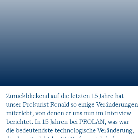
Zurückblickend auf die letzten 15 Jahre hat
unser Prokurist Ronald so einige Veränderungen
miterlebt, von denen er uns nun im Interview
berichtet. In 15 Jahren bei PROLAN, was war
die bedeutendste technologische Veränderung,