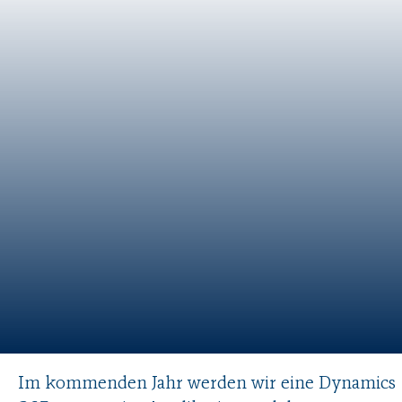
Im kommenden Jahr werden wir eine Dynamics