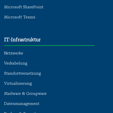
Microsoft SharePoint
Microsoft Teams
IT-Infrastruktur
Netzwerke
Verkabelung
Standortvernetzung
Virtualisierung
Mailware & Groupware
Datenmanagement