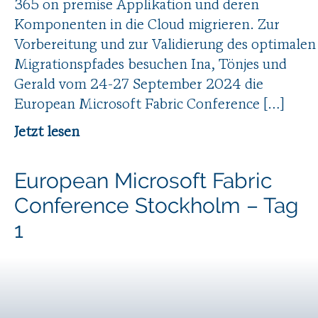
365 on premise Applikation und deren
Komponenten in die Cloud migrieren. Zur
Vorbereitung und zur Validierung des optimalen
Migrationspfades besuchen Ina, Tönjes und
Gerald vom 24-27 September 2024 die
European Microsoft Fabric Conference […]
Jetzt lesen
European Microsoft Fabric
Conference Stockholm – Tag
1