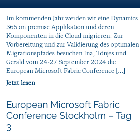
Im kommenden Jahr werden wir eine Dynamics
365 on premise Applikation und deren
Komponenten in die Cloud migrieren. Zur
Vorbereitung und zur Validierung des optimalen
Migrationspfades besuchen Ina, Tönjes und
Gerald vom 24-27 September 2024 die
European Microsoft Fabric Conference […]
Jetzt lesen
European Microsoft Fabric
Conference Stockholm – Tag
3