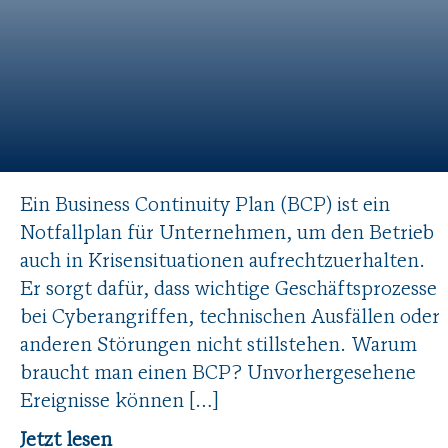
Ein Business Continuity Plan (BCP) ist ein
Notfallplan für Unternehmen, um den Betrieb
auch in Krisensituationen aufrechtzuerhalten.
Er sorgt dafür, dass wichtige Geschäftsprozesse
bei Cyberangriffen, technischen Ausfällen oder
anderen Störungen nicht stillstehen. Warum
braucht man einen BCP? Unvorhergesehene
Ereignisse können […]
Jetzt lesen