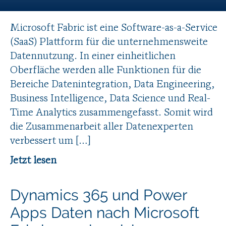
Microsoft Fabric ist eine Software-as-a-Service
(SaaS) Plattform für die unternehmensweite
Datennutzung. In einer einheitlichen
Oberfläche werden alle Funktionen für die
Bereiche Datenintegration, Data Engineering,
Business Intelligence, Data Science und Real-
Time Analytics zusammengefasst. Somit wird
die Zusammenarbeit aller Datenexperten
verbessert um […]
Jetzt lesen
Dynamics 365 und Power
Apps Daten nach Microsoft