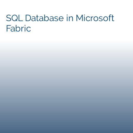
SQL Database in Microsoft
Fabric