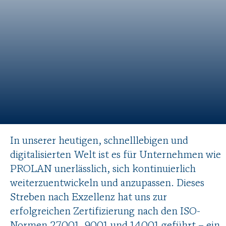
In unserer heutigen, schnelllebigen und
digitalisierten Welt ist es für Unternehmen wie
PROLAN unerlässlich, sich kontinuierlich
weiterzuentwickeln und anzupassen. Dieses
Streben nach Exzellenz hat uns zur
erfolgreichen Zertifizierung nach den ISO-